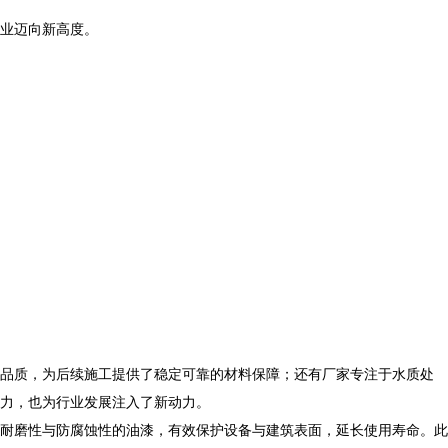
业迈向新高度。​
品质，为后续施工提供了稳定可靠的材料保障；还有厂家专注于水质处
力，也为行业发展注入了新动力。​
耐磨性与防腐蚀性的油漆，有效保护设备与建筑表面，延长使用寿命。此