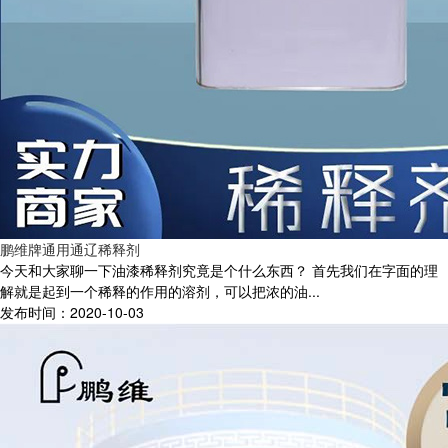
鹏维牌通用通辽稀释剂
今天和大家聊一下油漆稀释剂究竟是个什么东西？ 首先我们在字面的理
解就是起到一个稀释的作用的溶剂，可以把浓的油...
发布时间：2020-10-03