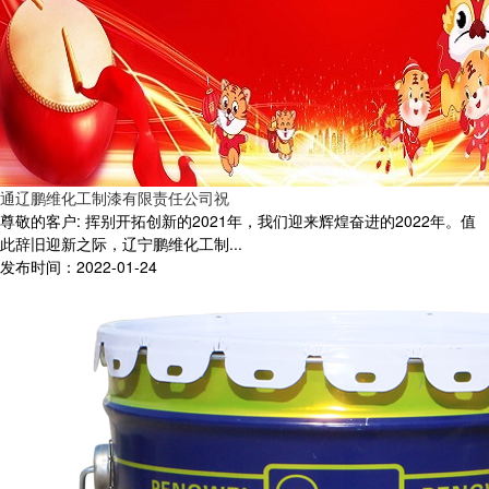
通辽鹏维化工制漆有限责任公司祝
尊敬的客户: 挥别开拓创新的2021年，我们迎来辉煌奋进的2022年。值
此辞旧迎新之际，辽宁鹏维化工制...
发布时间：2022-01-24