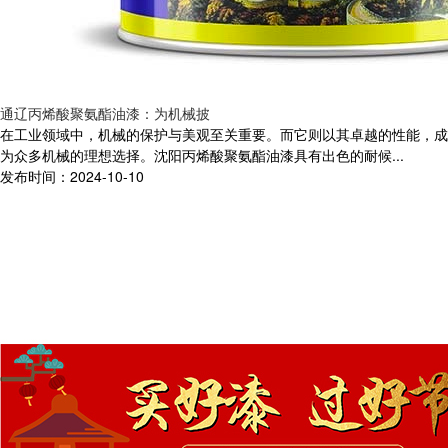
通辽丙烯酸聚氨酯油漆：为机械披
在工业领域中，机械的保护与美观至关重要。而它则以其卓越的性能，成
为众多机械的理想选择。沈阳丙烯酸聚氨酯油漆具有出色的耐候...
发布时间：2024-10-10